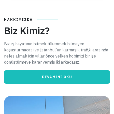
HAKKIMIZDA
Biz Kimiz?
Biz, iş hayatının bitmek tükenmek bilmeyen
koşuşturmacası ve İstanbul’un karmaşık trafiği arasında
nefes almak için yıllar önce yelken hobimizi bir işe
dönüştürmeye karar vermiş iki arkadaşız.
DEVAMINI OKU