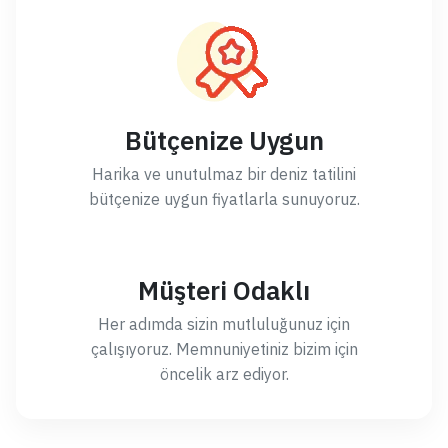
Bütçenize Uygun
Harika ve unutulmaz bir deniz tatilini
bütçenize uygun fiyatlarla sunuyoruz.
Müşteri Odaklı
Her adımda sizin mutluluğunuz için
çalışıyoruz. Memnuniyetiniz bizim için
öncelik arz ediyor.