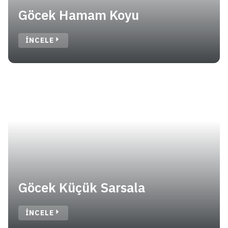
Göcek Hamam Koyu
İNCELE
Göcek Küçük Sarsala
İNCELE