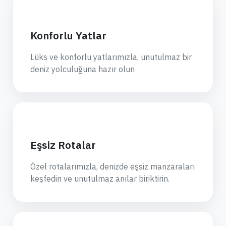
Konforlu Yatlar
Lüks ve konforlu yatlarımızla, unutulmaz bir
deniz yolculuğuna hazır olun
Eşsiz Rotalar
Özel rotalarımızla, denizde eşsiz manzaraları
keşfedin ve unutulmaz anılar biriktirin.