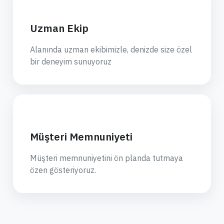
Uzman Ekip
Alanında uzman ekibimizle, denizde size özel
bir deneyim sunuyoruz
Müşteri Memnuniyeti
Müşteri memnuniyetini ön planda tutmaya
özen gösteriyoruz.