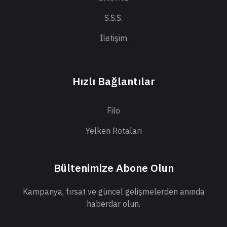
S.S.S.
İletişim
Hızlı Bağlantılar
Filo
Yelken Rotaları
Bültenimize Abone Olun
Kampanya, fırsat ve güncel gelişmelerden anında
haberdar olun.