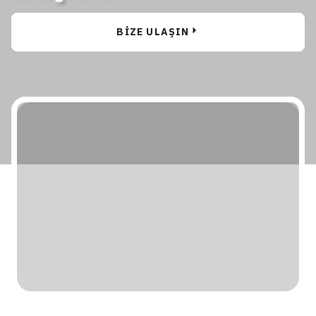
BIZE ULAŞIN