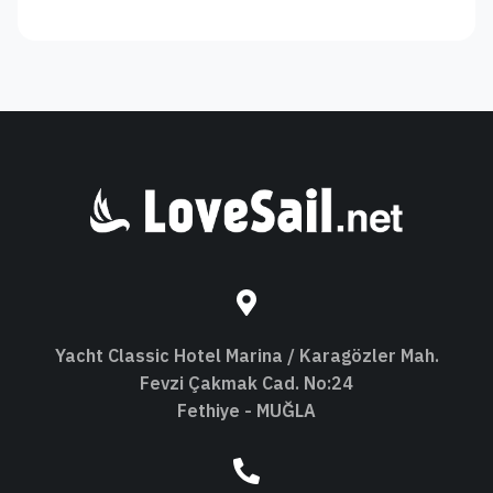
Yacht Classic Hotel Marina / Karagözler Mah.
Fevzi Çakmak Cad. No:24
Fethiye - MUĞLA