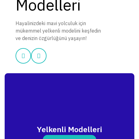
Modelleri
Hayalinizdeki mavi yolculuk için
mükemmel yelkenli modelini keşfedin
ve denizin özgürlüğünü yaşayın!
Yelkenli Modelleri